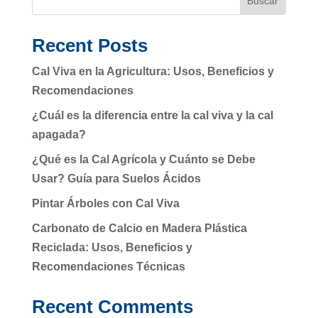
Buscar
Recent Posts
Cal Viva en la Agricultura: Usos, Beneficios y
Recomendaciones
¿Cuál es la diferencia entre la cal viva y la cal
apagada?
¿Qué es la Cal Agrícola y Cuánto se Debe
Usar? Guía para Suelos Ácidos
Pintar Árboles con Cal Viva
Carbonato de Calcio en Madera Plástica
Reciclada: Usos, Beneficios y
Recomendaciones Técnicas
Recent Comments