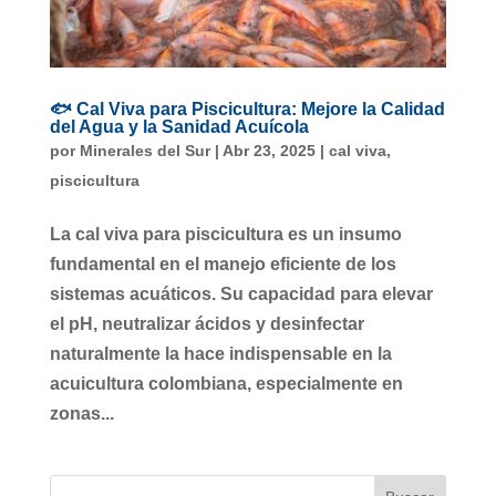
🐟 Cal Viva para Piscicultura: Mejore la Calidad
del Agua y la Sanidad Acuícola
por
Minerales del Sur
|
Abr 23, 2025
|
cal viva
,
piscicultura
La cal viva para piscicultura es un insumo
fundamental en el manejo eficiente de los
sistemas acuáticos. Su capacidad para elevar
el pH, neutralizar ácidos y desinfectar
naturalmente la hace indispensable en la
acuicultura colombiana, especialmente en
zonas...