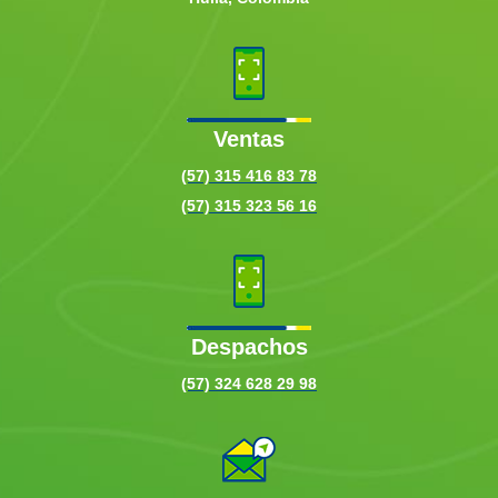
Ventas
(57) 315 416 83 78
(57) 315 323 56 16
Despachos
(57) 324 628 29 98