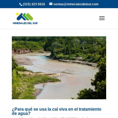
(315) 323 5616
ventas@mineralesdelsur.com
¿Para qué se usa la cal viva en el tratamiento
de agua?