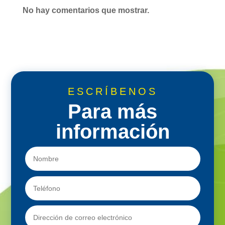
No hay comentarios que mostrar.
ESCRÍBENOS
Para más
información