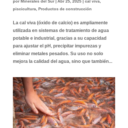
por
Minerales del Sur
|
Abr 25, 2025
|
cal viva
,
piscicultura
,
Productos de construcción
La cal viva (óxido de calcio) es ampliamente
utilizada en sistemas de tratamiento de agua
potable e industrial, gracias a su capacidad
para ajustar el pH, precipitar impurezas y
eliminar metales pesados. Su uso no solo
mejora la calidad del agua, sino que también...