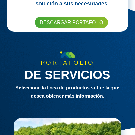
solución a sus necesidades
DESCARGAR PORTAFOLIO
PORTAFOLIO
DE SERVICIOS
Seleccione la línea de productos sobre la que
desea obtener más información.