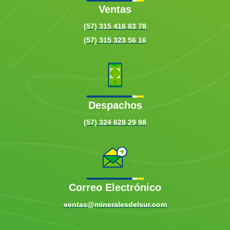
Ventas
(57) 315 416 83 78
(57) 315 323 56 16
Despachos
(57) 324 628 29 98
Correo Electrónico
ventas@mineralesdelsur.com