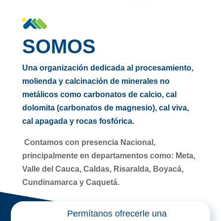
SOMOS
Una organización dedicada al procesamiento,
molienda y calcinación de minerales no
metálicos como carbonatos de calcio, cal
dolomita (carbonatos de magnesio), cal viva,
cal apagada y rocas fosfórica.
Contamos con presencia Nacional,
principalmente en departamentos como: Meta,
Valle del Cauca, Caldas, Risaralda, Boyacá,
Cundinamarca y Caquetá.
Permítanos ofrecerle una