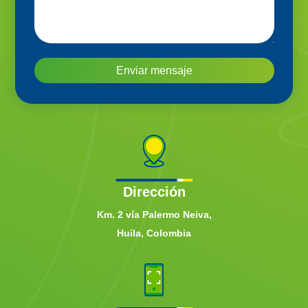
Enviar mensaje
Dirección
Km. 2 vía Palermo Neiva,
Huila, Colombia