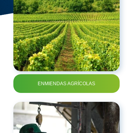
ENMIENDAS AGRÍCOLAS