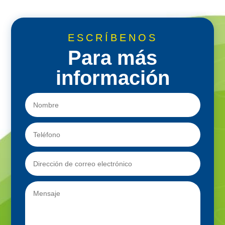
ESCRÍBENOS
Para más
información