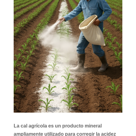
La
cal agrícola
es un producto mineral
ampliamente utilizado para
corregir la acidez