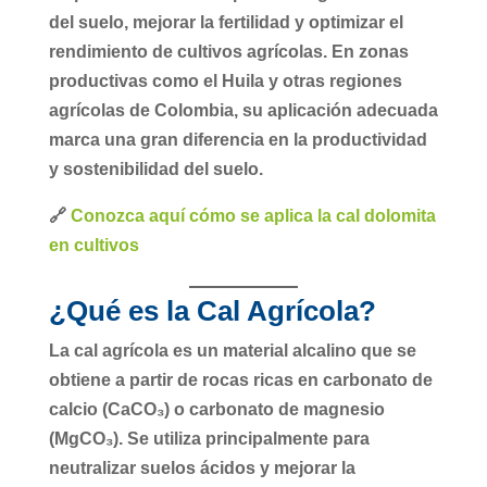
del suelo
, mejorar la fertilidad y optimizar el
rendimiento de cultivos agrícolas. En zonas
productivas como el Huila y otras regiones
agrícolas de Colombia, su aplicación adecuada
marca una gran diferencia en la productividad
y sostenibilidad del suelo.
🔗
Conozca aquí cómo se aplica la cal dolomita
en cultivos
¿Qué es la Cal Agrícola?
La cal agrícola es un material alcalino que se
obtiene a partir de rocas ricas en carbonato de
calcio (CaCO₃) o carbonato de magnesio
(MgCO₃). Se utiliza principalmente para
neutralizar suelos ácidos
y mejorar la