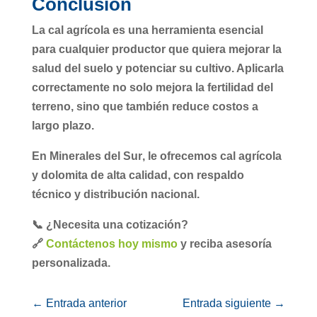
Conclusión
La
cal agrícola
es una herramienta esencial
para cualquier productor que quiera mejorar la
salud del suelo y potenciar su cultivo. Aplicarla
correctamente no solo mejora la fertilidad del
terreno, sino que también reduce costos a
largo plazo.
En
Minerales del Sur
, le ofrecemos cal agrícola
y dolomita de alta calidad, con respaldo
técnico y distribución nacional.
📞 ¿Necesita una cotización?
🔗
Contáctenos hoy mismo
y reciba asesoría
personalizada.
←
Entrada anterior
Entrada siguiente
→