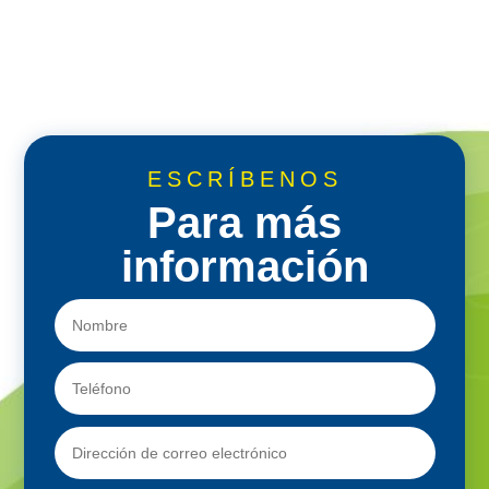
ESCRÍBENOS
Para más
información