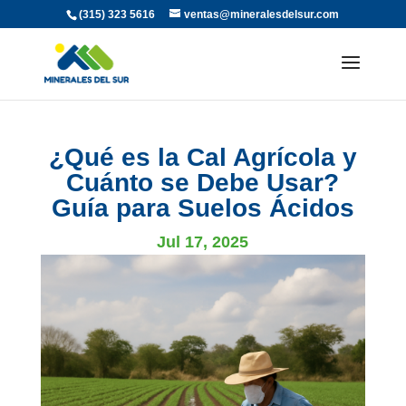
(315) 323 5616
ventas@mineralesdelsur.com
¿Qué es la Cal Agrícola y
Cuánto se Debe Usar?
Guía para Suelos Ácidos
Jul 17, 2025