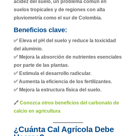
acidez del suelo
, un problema común en
suelos tropicales y de regiones con alta
pluviometría como el sur de Colombia.
Beneficios clave:
✅ Eleva el pH del suelo y reduce la toxicidad
del aluminio.
✅ Mejora la absorción de nutrientes esenciales
por parte de las plantas.
✅ Estimula el desarrollo radicular.
✅ Aumenta la eficiencia de los fertilizantes.
✅ Mejora la estructura física del suelo.
🔗
Conozca otros beneficios del carbonato de
calcio en agricultura
¿Cuánta Cal Agrícola Debe