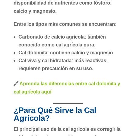
disponibilidad de nutrientes como fósforo,
calcio y magnesio.
Entre los tipos más comunes se encuentran:
Carbonato de calcio agrícola
: también
conocido como cal agrícola pura.
Cal dolomita
: contiene calcio y magnesio.
Cal viva
y
cal hidratada
: más reactivas,
requieren precaución en su uso.
🔗
Aprenda las diferencias entre cal dolomita y
cal agrícola aquí
¿Para Qué Sirve la Cal
Agrícola?
El principal uso de la cal agrícola es
corregir la