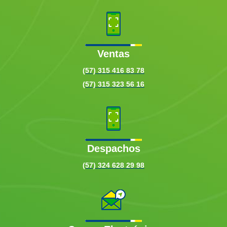
Ventas
(57) 315 416 83 78
(57) 315 323 56 16
Despachos
(57) 324 628 29 98