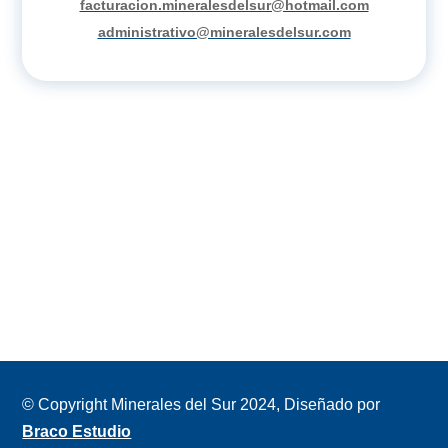
facturacion.mineralesdelsur@hotmail.com
administrativo@mineralesdelsur.com
© Copyright Minerales del Sur 2024, Diseñado por
Braco Estudio