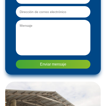
Enviar mensaje