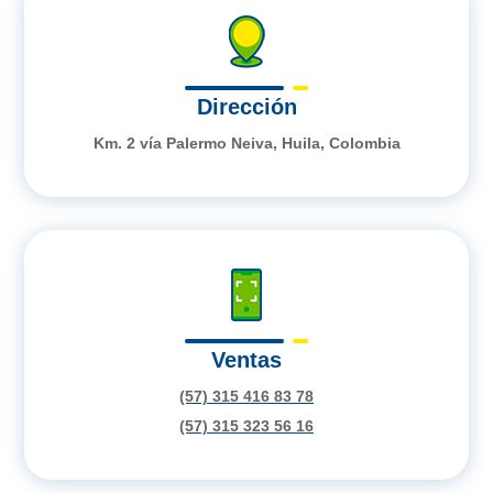
Dirección
Km. 2 vía Palermo Neiva, Huila, Colombia
Ventas
(57) 315 416 83 78
(57) 315 323 56 16