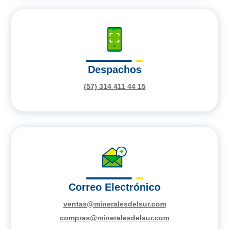
Despachos
(57) 314 411 44 15
Correo Electrónico
ventas@mineralesdelsur.com
compras@mineralesdelsur.com