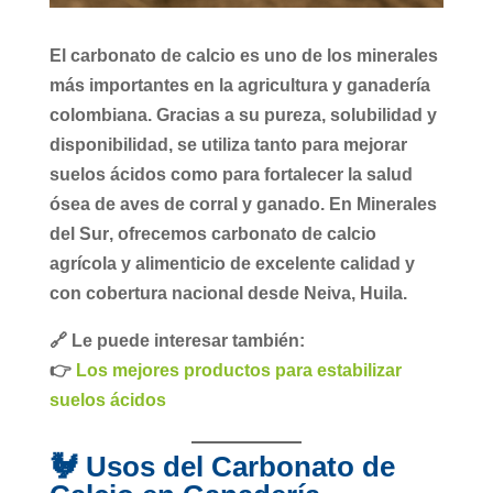
El
carbonato de calcio
es uno de los minerales
más importantes en la
agricultura
y
ganadería
colombiana. Gracias a su pureza, solubilidad y
disponibilidad, se utiliza tanto para
mejorar
suelos ácidos
como para fortalecer la salud
ósea de aves de corral y ganado. En
Minerales
del Sur
, ofrecemos carbonato de calcio
agrícola y alimenticio de excelente calidad y
con cobertura nacional desde Neiva, Huila.
🔗 Le puede interesar también:
👉
Los mejores productos para estabilizar
suelos ácidos
🐓 Usos del Carbonato de