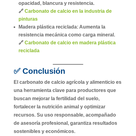
opacidad, blancura y resistencia.
🔗
Carbonato de calcio en la industria de
pinturas
Madera plástica reciclada:
Aumenta la
resistencia mecánica como carga mineral.
🔗
Carbonato de calcio en madera plástica
reciclada
✅ Conclusión
El
carbonato de calcio agrícola y alimenticio
es
una herramienta clave para productores que
buscan
mejorar la fertilidad del suelo
,
fortalecer la nutrición animal
y
optimizar
recursos
. Su uso responsable, acompañado
de asesoría profesional, garantiza
resultados
sostenibles y económicos
.