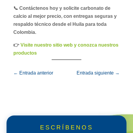
📞 Contáctenos hoy y solicite
carbonato de
calcio al mejor precio
, con entregas seguras y
respaldo técnico desde el Huila para toda
Colombia.
👉
Visite nuestro sitio web y conozca nuestros
productos
←
Entrada anterior
Entrada siguiente
→
ESCRÍBENOS