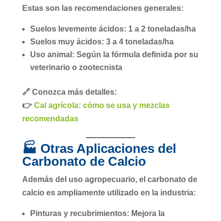
Estas son las recomendaciones generales:
Suelos levemente ácidos:
1 a 2 toneladas/ha
Suelos muy ácidos:
3 a 4 toneladas/ha
Uso animal:
Según la fórmula definida por su
veterinario o zootecnista
🔗 Conozca más detalles:
👉
Cal agrícola: cómo se usa y mezclas
recomendadas
🏭 Otras Aplicaciones del
Carbonato de Calcio
Además del uso agropecuario, el
carbonato de
calcio
es ampliamente utilizado en la industria:
Pinturas y recubrimientos:
Mejora la