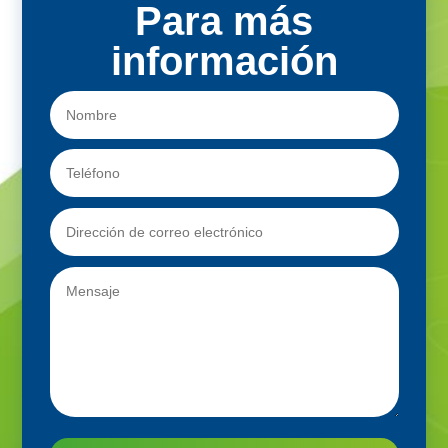
Para más
información