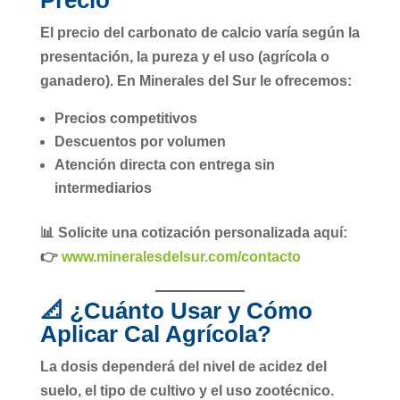
El
precio del carbonato de calcio
varía según la
presentación, la pureza y el uso (agrícola o
ganadero). En Minerales del Sur le ofrecemos:
Precios competitivos
Descuentos por volumen
Atención directa con entrega sin
intermediarios
📊 Solicite una cotización personalizada aquí:
👉
www.mineralesdelsur.com/contacto
📐 ¿Cuánto Usar y Cómo
Aplicar Cal Agrícola?
La dosis dependerá del
nivel de acidez del
suelo
, el tipo de cultivo y el uso zootécnico.