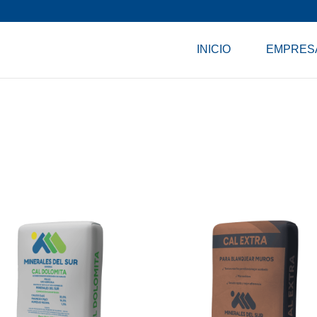
INICIO
EMPRES