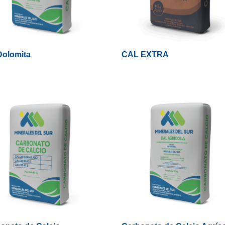
Dolomita
CAL EXTRA