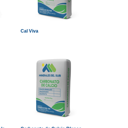
Cal Viva