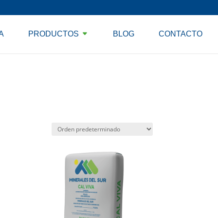
A
PRODUCTOS
BLOG
CONTACTO