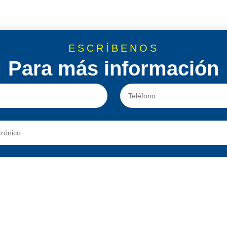
ESCRÍBENOS
Para más información