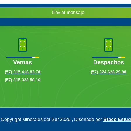
Enviar mensaje
Ventas
Despachos
(57) 315 416 83 78
(57) 324 628 29 98
(57) 315 323 56 16
 Copyright Minerales del Sur
2026
, Diseñado por
Braco Estud