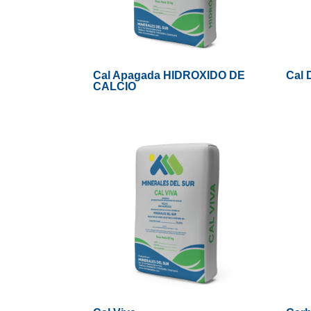
Cal Apagada HIDROXIDO DE
Cal 
CALCIO