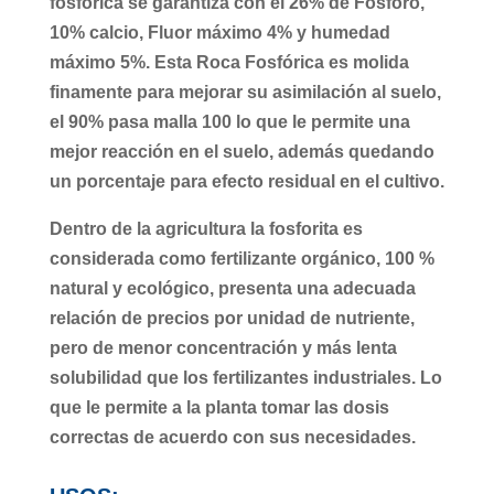
fosfórica se garantiza con el 26% de Fosforo,
10% calcio, Fluor máximo 4% y humedad
máximo 5%. Esta Roca Fosfórica es molida
finamente para mejorar su asimilación al suelo,
el 90% pasa malla 100 lo que le permite una
mejor reacción en el suelo, además quedando
un porcentaje para efecto residual en el cultivo.
Dentro de la agricultura la fosforita es
considerada como fertilizante orgánico, 100 %
natural y ecológico, presenta una adecuada
relación de precios por unidad de nutriente,
pero de menor concentración y más lenta
solubilidad que los fertilizantes industriales. Lo
que le permite a la planta tomar las dosis
correctas de acuerdo con sus necesidades.