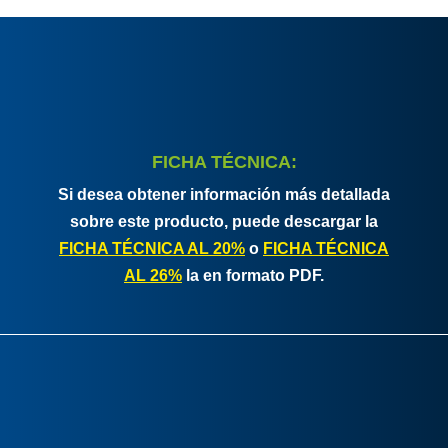
FICHA TÉCNICA:
Si desea obtener información más detallada
sobre este producto, puede descargar la
FICHA TÉCNICA AL 20%
o
FICHA TÉCNICA
AL 26%
la en formato PDF.