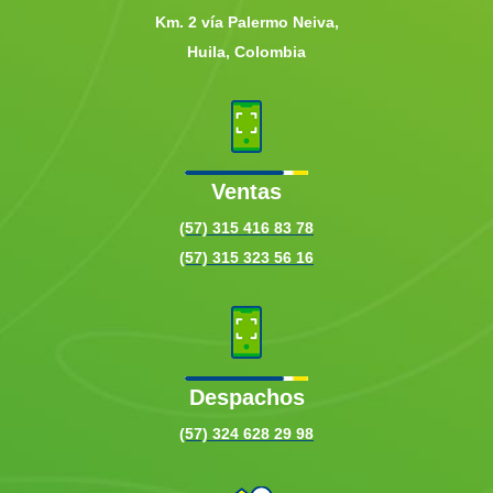
Km. 2 vía Palermo Neiva,
Huila, Colombia
Ventas
(57) 315 416 83 78
(57) 315 323 56 16
Despachos
(57) 324 628 29 98