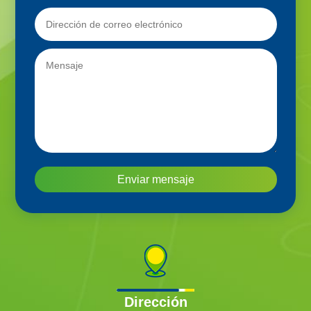
Enviar mensaje
Dirección