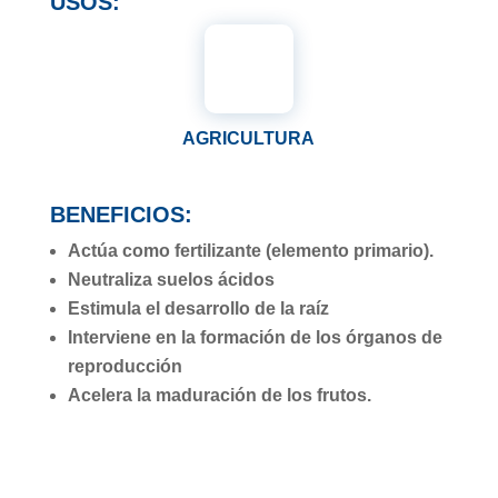
USOS:
AGRICULTURA
BENEFICIOS:
Actúa como fertilizante (elemento primario).
Neutraliza suelos ácidos
Estimula el desarrollo de la raíz
Interviene en la formación de los órganos de
reproducción
Acelera la maduración de los frutos.