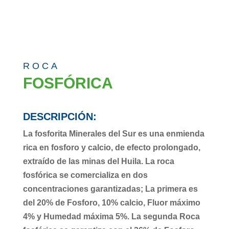
ROCA
FOSFÓRICA
DESCRIPCIÓN:
La fosforita Minerales del Sur es una enmienda
rica en fosforo y calcio, de efecto prolongado,
extraído de las minas del Huila. La roca
fosfórica se comercializa en dos
concentraciones garantizadas; La primera es
del 20% de Fosforo, 10% calcio, Fluor máximo
4% y Humedad máxima 5%. La segunda Roca