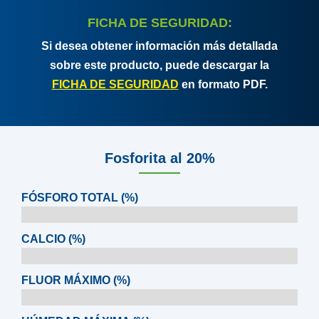
FICHA DE SEGURIDAD:
Si desea obtener información más detallada
sobre este producto, puede descargar la
FICHA DE SEGURIDAD
en formato PDF.
Fosforita al 20%
FÓSFORO TOTAL (%)
CALCIO (%)
FLUOR MÁXIMO (%)