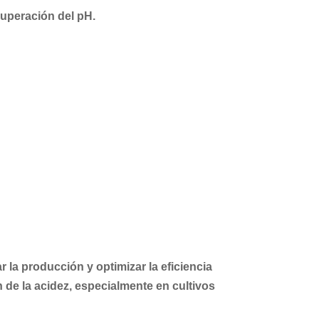
cuperación del pH.
 la producción y optimizar la eficiencia
 de la acidez, especialmente en cultivos