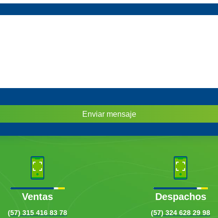
Enviar mensaje
Ventas
Despachos
(57) 315 416 83 78
(57) 324 628 29 98