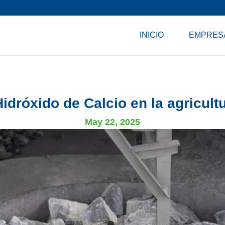
INICIO
EMPRES
Hidróxido de Calcio en la agricult
May 22, 2025