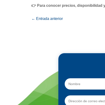
👉 Para conocer precios, disponibilidad
←
Entrada anterior