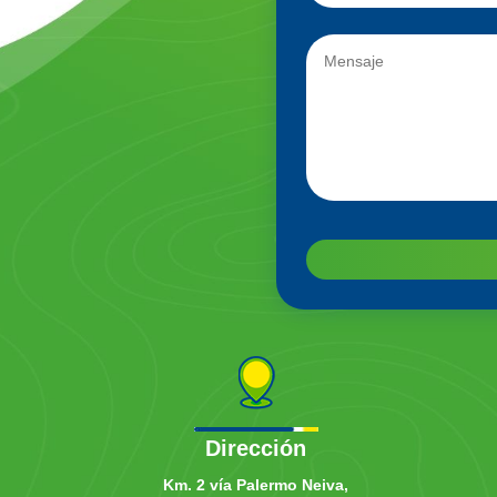
Dirección
Km. 2 vía Palermo Neiva,