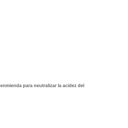
enmienda para neutralizar la acidez del