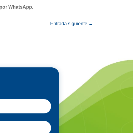
 por WhatsApp.
Entrada siguiente
→