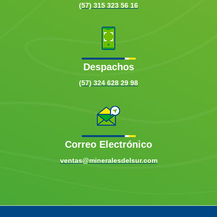
(57) 315 323 56 16
Despachos
(57) 324 628 29 98
Correo Electrónico
ventas@mineralesdelsur.com