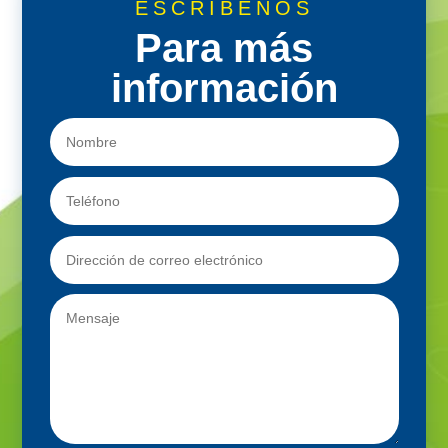
ESCRÍBENOS
Para más
información