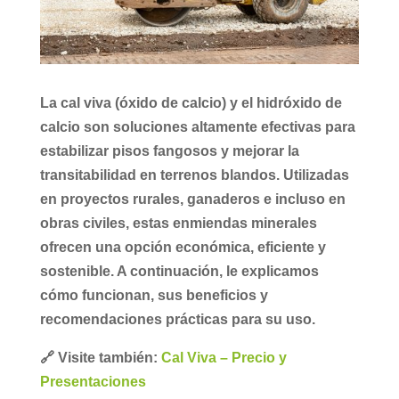
La
cal viva
(óxido de calcio) y el
hidróxido de
calcio
son soluciones altamente efectivas para
estabilizar pisos fangosos y mejorar la
transitabilidad en terrenos blandos. Utilizadas
en proyectos rurales, ganaderos e incluso en
obras civiles, estas enmiendas minerales
ofrecen una opción económica, eficiente y
sostenible. A continuación, le explicamos
cómo funcionan, sus beneficios y
recomendaciones prácticas para su uso.
🔗 Visite también:
Cal Viva – Precio y
Presentaciones