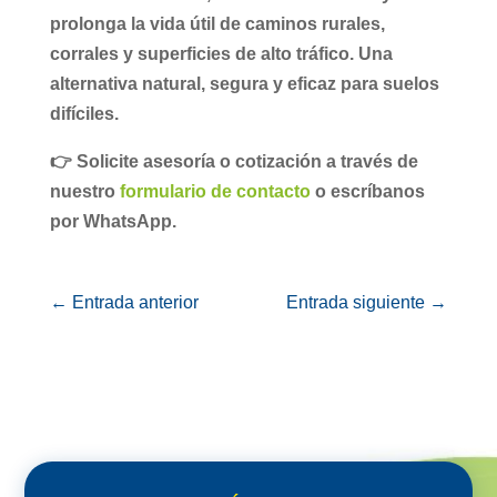
prolonga la vida útil de caminos rurales,
corrales y superficies de alto tráfico. Una
alternativa natural, segura y eficaz para suelos
difíciles.
👉 Solicite asesoría o cotización a través de
nuestro
formulario de contacto
o escríbanos
por WhatsApp.
←
Entrada anterior
Entrada siguiente
→