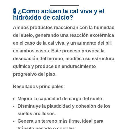
🧪 ¿Cómo actúan la cal viva y el
hidróxido de calcio?
Ambos productos reaccionan con la humedad
del suelo, generando una reacción exotérmica
en el caso de la cal viva, y un aumento del pH
en ambos casos. Este proceso provoca la
desecación del terreno, modifica su estructura
química y produce un endurecimiento
progresivo del piso.
Resultados principales:
Mejora la capacidad de carga del suelo.
Disminuye la plasticidad y cohesión de los
suelos arcillosos.
Genera un terreno más firme, ideal para
tránsito pesado o corrales.