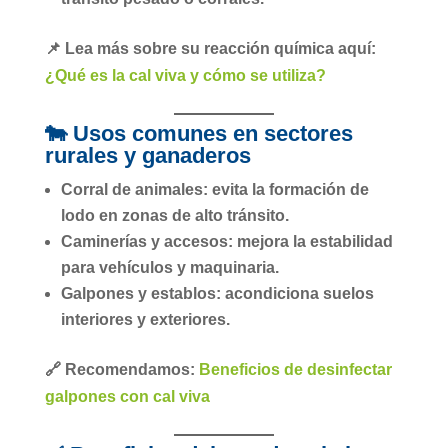
📌 Lea más sobre su reacción química aquí:
¿Qué es la cal viva y cómo se utiliza?
🐄 Usos comunes en sectores
rurales y ganaderos
Corral de animales
: evita la formación de
lodo en zonas de alto tránsito.
Caminerías y accesos
: mejora la estabilidad
para vehículos y maquinaria.
Galpones y establos
: acondiciona suelos
interiores y exteriores.
🔗 Recomendamos:
Beneficios de desinfectar
galpones con cal viva