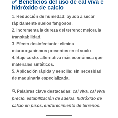
✅ Beneficios del uso de cal viva e
hidróxido de calcio
Reducción de humedad
: ayuda a secar
rápidamente suelos fangosos.
Incrementa la dureza del terreno
: mejora la
transitabilidad.
Efecto desinfectante
: elimina
microorganismos presentes en el suelo.
Bajo costo
: alternativa más económica que
materiales sintéticos.
Aplicación rápida y sencilla
: sin necesidad
de maquinaria especializada.
🔍 Palabras clave destacadas:
cal viva, cal viva
precio, estabilización de suelos, hidróxido de
calcio en pisos, endurecimiento de terrenos.