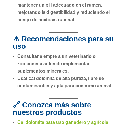
mantener un
pH adecuado en el rumen
,
mejorando la digestibilidad y reduciendo el
riesgo de
acidosis ruminal
.
⚠️ Recomendaciones para su
uso
Consultar siempre
a un veterinario o
zootecnista antes de implementar
suplementos minerales.
Usar
cal dolomita de alta pureza
, libre de
contaminantes y apta para consumo animal.
🔗 Conozca más sobre
nuestros productos
Cal dolomita para uso ganadero y agrícola