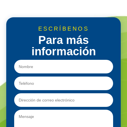
ESCRÍBENOS
Para más
información