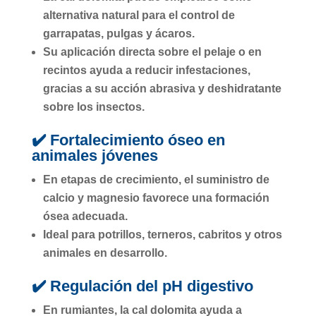
alternativa natural para el control de
garrapatas, pulgas y ácaros
.
Su aplicación directa sobre el pelaje o en
recintos ayuda a
reducir infestaciones
,
gracias a su acción abrasiva y deshidratante
sobre los insectos.
✔️ Fortalecimiento óseo en
animales jóvenes
En etapas de crecimiento, el suministro de
calcio y magnesio favorece una
formación
ósea adecuada
.
Ideal para potrillos, terneros, cabritos y otros
animales en desarrollo.
✔️ Regulación del pH digestivo
En rumiantes, la cal dolomita ayuda a