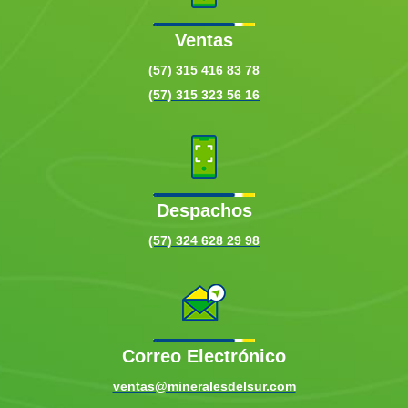
Ventas
(57) 315 416 83 78
(57) 315 323 56 16
Despachos
(57) 324 628 29 98
Correo Electrónico
ventas@mineralesdelsur.com