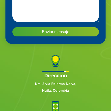
Enviar mensaje
Dirección
Km. 2 vía Palermo Neiva,
Huila, Colombia