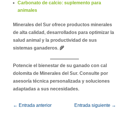
Carbonato de calcio: suplemento para
animales
Minerales del Sur
ofrece productos minerales
de alta calidad, desarrollados para optimizar la
salud animal y la productividad de sus
sistemas ganaderos. 🌾
Potencie el bienestar de su ganado con cal
dolomita de Minerales del Sur. Consulte por
asesoría técnica personalizada y soluciones
adaptadas a sus necesidades.
←
Entrada anterior
Entrada siguiente
→