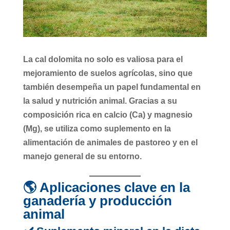
La
cal dolomita
no solo es valiosa para el
mejoramiento de suelos agrícolas, sino que
también desempeña un papel fundamental en
la
salud y nutrición animal
. Gracias a su
composición rica en
calcio (Ca)
y
magnesio
(Mg)
, se utiliza como suplemento en la
alimentación de animales de pastoreo y en el
manejo general de su entorno.
🌎 Aplicaciones clave en la
ganadería y producción
animal